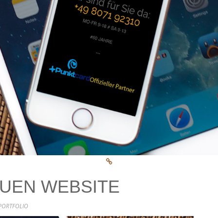
UEN WEBSITE
PORTFOLIO