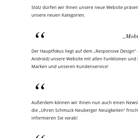
Stolz dürfen wir Ihnen unsere neue Website präsen
unsere neuen Kategorien.
„Mobil
Der Hauptfokus liegt auf dem „Responsive Design“
Android) unsere Website mit allen Funktionen und
Marken und unseren Kundenservice!
Außerdem können wir Ihnen nun auch einen Newslet
die „Uhren Schmuck Neuberger Neuigkeiten“ frisch 
informieren Sie vorab!